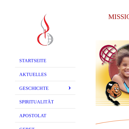
MISS
STARTSEITE
AKTUELLES
GESCHICHTE
SPIRITUALITÄT
APOSTOLAT