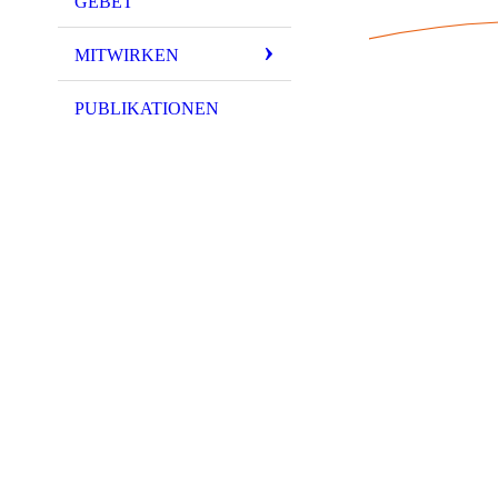
GEBET
MITWIRKEN
PUBLIKATIONEN