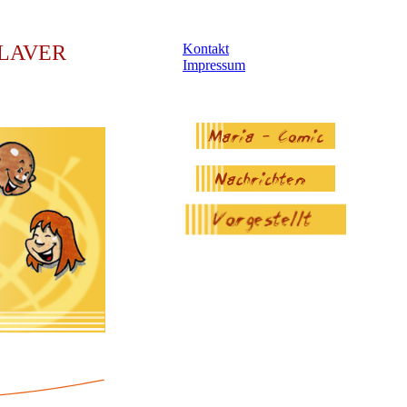
LAVER
Kontakt
Impressum