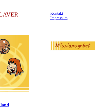
LAVER
Kontakt
Impressum
uland