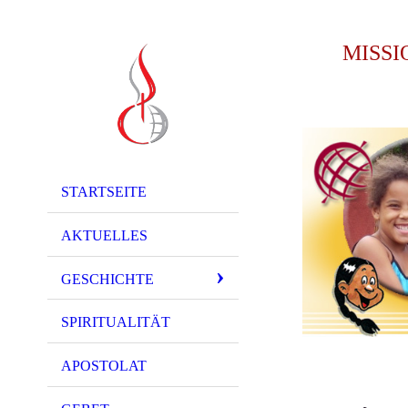
MISS
STARTSEITE
AKTUELLES
GESCHICHTE
SPIRITUALITÄT
APOSTOLAT