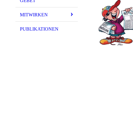
GEBET
MITWIRKEN
PUBLIKATIONEN