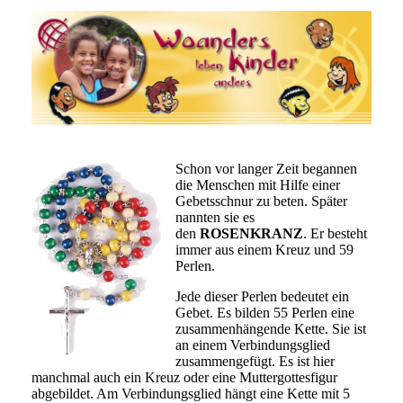
Schon vor langer Zeit begannen
die Menschen mit Hilfe einer
Gebetsschnur zu beten. Später
nannten sie es
den
ROSENKRANZ
. Er besteht
immer aus einem Kreuz und 59
Perlen.
Jede dieser Perlen bedeutet ein
Gebet. Es bilden 55 Perlen eine
zusammenhängende Kette. Sie ist
an einem Verbindungsglied
zusammengefügt. Es ist hier
manchmal auch ein Kreuz oder eine Muttergottesfigur
abgebildet. Am Verbindungsglied hängt eine Kette mit 5