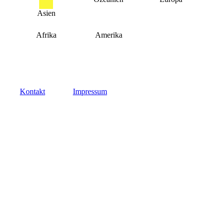
Asien
Afrika
Amerika
Kontakt
Impressum